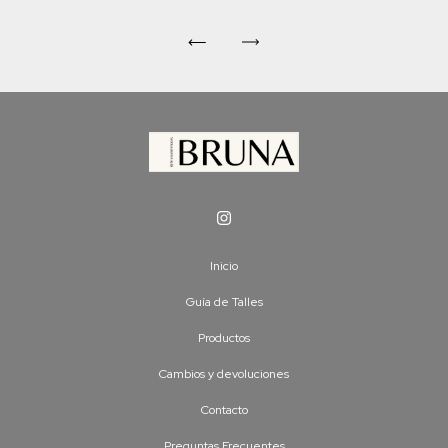
Inicio
Guía de Talles
Productos
Cambios y devoluciones
Contacto
Preguntas Frecuentes