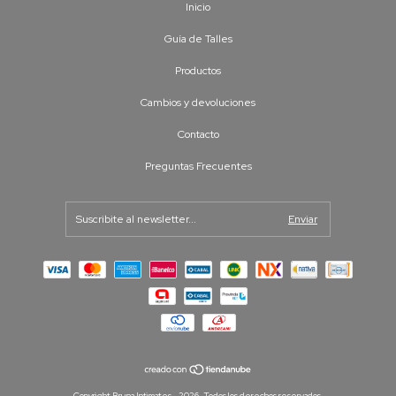
Inicio
Guía de Talles
Productos
Cambios y devoluciones
Contacto
Preguntas Frecuentes
Copyright Bruna Intimates - 2026. Todos los derechos reservados.