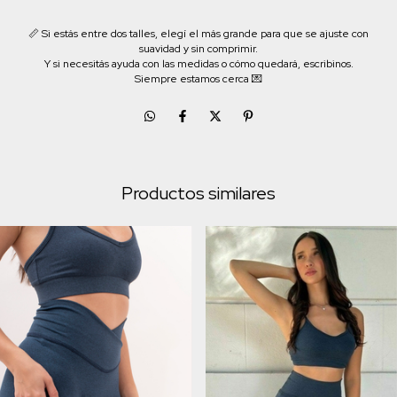
📏 Si estás entre dos talles, elegí el más grande para que se ajuste con
suavidad y sin comprimir.
Y si necesitás ayuda con las medidas o cómo quedará, escribinos.
Siempre estamos cerca 💌
Productos similares