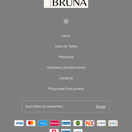
Inicio
Guía de Talles
Productos
Cambios y devoluciones
Contacto
Preguntas Frecuentes