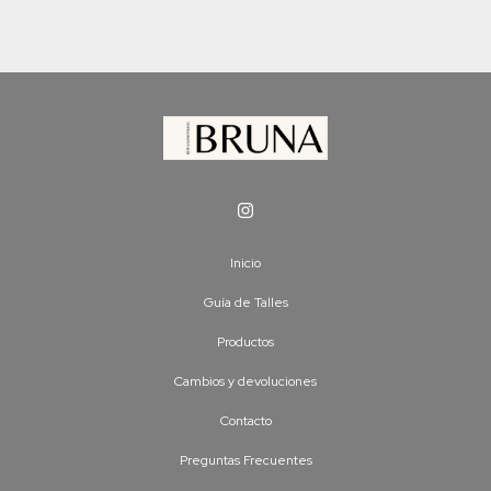
Inicio
Guía de Talles
Productos
Cambios y devoluciones
Contacto
Preguntas Frecuentes