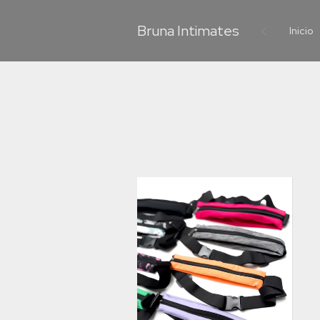
Bruna Intimates
Inicio