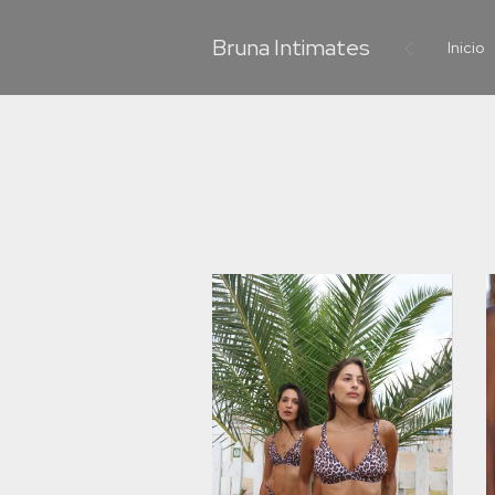
Bruna Intimates
Inicio